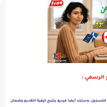
 الرسمي :
 للتسجيل، وستجد أيضا فيديو يشرح كيفية التقديم وضمان