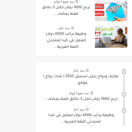
منذ بضع اعوام
إربح 1000 دولار خلال 3 دقائق
فقط يمكنك...
منذ عام
وظيفة براتب 4500 دولار
للعمل في كندا لمتحدثي
اللغة العربية...
منذ عام
تعارف وزواج بدون تسجيل 2025 | شات زواج |
موقع...
منذ بضع اعوام
إربح 1000 دولار خلال 3 دقائق فقط يمكنك...
منذ عام
وظيفة براتب 4500 دولار للعمل في كندا
لمتحدثي اللغة العربية...