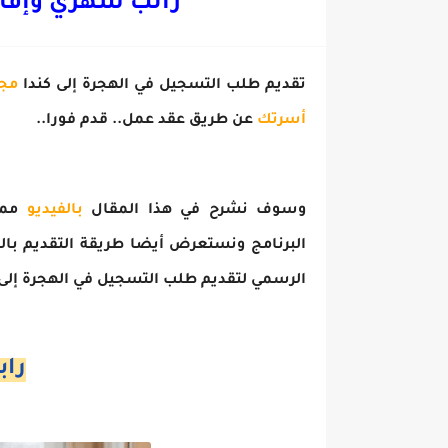
راتب شهري وإقا
تقديم طلب التسجيل في الهجرة إلى كندا
مجا
أسرتك
عن طريق عقد عمل.. قدم فورا..
وسوف نشرح في هذا المقال
بالفيديو
ممي
البرنامج ونستعرض أيضا طريقة التقديم بال
الرسمي لتقديم طلب التسجيل في الهجرة إلى كندا
راب