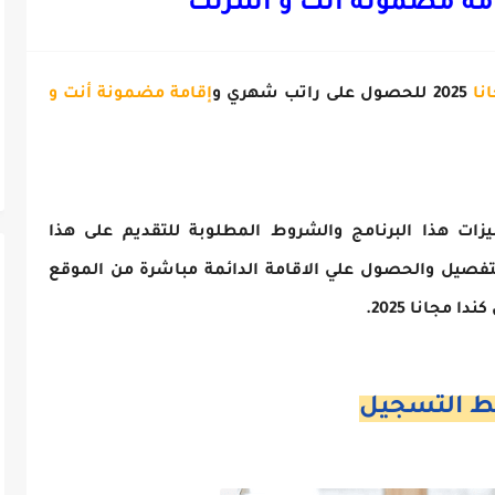
مة مضمونة أنت و أسرتك
نا
2025 للحصول على راتب شهري و
إقامة مضمونة أنت و
زات هذا البرنامج والشروط المطلوبة للتقديم على هذا
تفصيل والحصول علي الاقامة الدائمة مباشرة من الموقع
 مجانا 2025
.
ط التسجيل