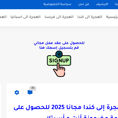
نا
الارشيف
من نحن
سياسة الخصوصية
لرئيسية
الهجرة الى كندا
الهجرة الى فرنسا
الهجرة الى اسبانيا
الهج
للحصول على عقد عمل مجاني
قم بتسجيل إسمك هنا
35
تقديم طلب التسجيل في الهجرة إلى كندا مجانا 2025 للحصول على