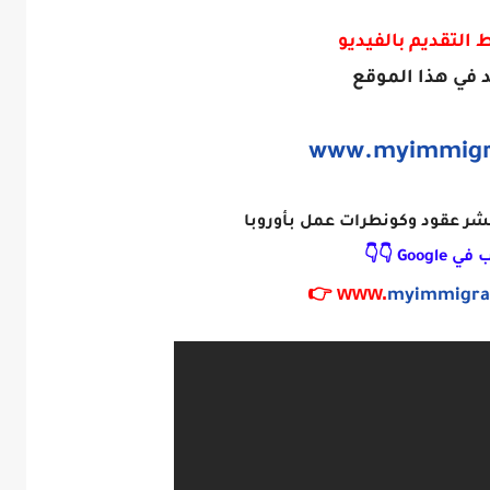
 التقديم بالفيديو
 في هذا الموقع
www.myimmigr
شر عقود وكونطرات عمل بأوروبا
 Google 👇👇
myimmigra