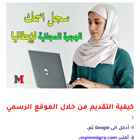
كيفية التقديم من خلال الموقع الرسمي
:
1- أدخل الى Google ثم،
2- أكتب
myimmigra.com
،