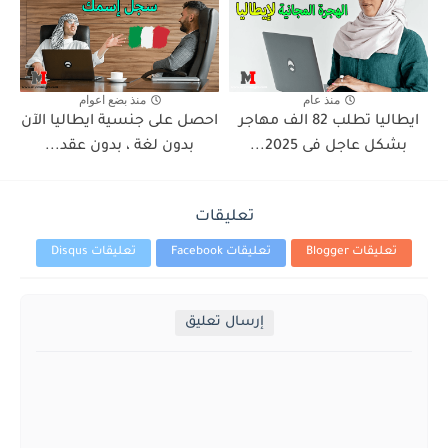
منذ عام
منذ بضع اعوام
ايطاليا تطلب 82 الف مهاجر
احصل على جنسية ايطاليا الآن
بشكل عاجل فى 2025...
بدون لغة ، بدون عقد...
تعليقات
تعليقات Blogger
تعليقات Facebook
تعليقات Disqus
إرسال تعليق