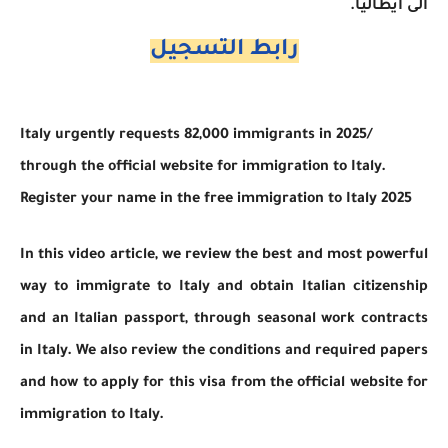
الى ايطاليا.
رابط التسجيل
Italy urgently requests 82,000 immigrants in 2025/
through the official website for immigration to Italy.
Register your name in the free immigration to Italy 2025
In this video article, we review the best and most powerful
way to immigrate to Italy and obtain Italian citizenship
and an Italian passport, through seasonal work contracts
in Italy. We also review the conditions and required papers
and how to apply for this visa from the official website for
immigration to Italy.