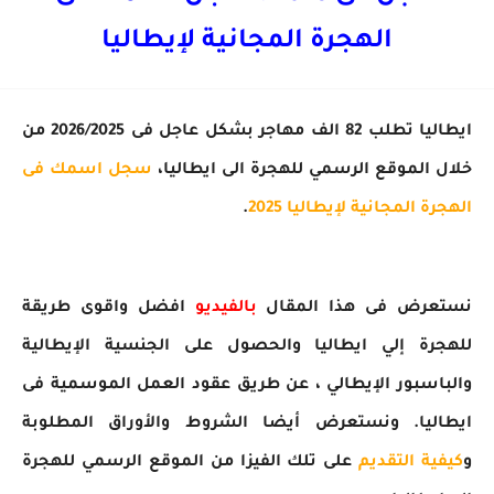
الهجرة المجانية لإيطاليا
ايطاليا تطلب 82 الف مهاجر بشكل عاجل فى 2026/2025 من
خلال الموقع الرسمي للهجرة الى ايطاليا،
سجل اسمك فى
الهجرة المجانية لإيطاليا 2025
.
نستعرض فى هذا المقال
بالفيديو
افضل واقوى طريقة
للهجرة إلي ايطاليا والحصول على الجنسية الإيطالية
والباسبور الإيطالي ، عن طريق عقود العمل الموسمية فى
ايطاليا. ونستعرض أيضا الشروط والأوراق المطلوبة
و
كيفية التقديم
على تلك الفيزا من الموقع الرسمي للهجرة