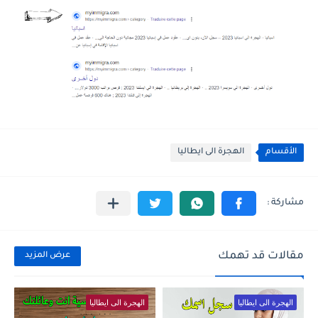
الأقسام
الهجرة الى ايطاليا
مقالات قد تهمك
عرض المزيد
الهجرة الى ايطاليا
الهجرة الى ايطاليا