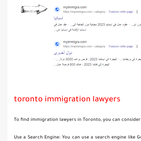
toronto immigration lawyers
To find immigration lawyers in Toronto, you can consider 
Use a Search Engine: You can use a search engine like G