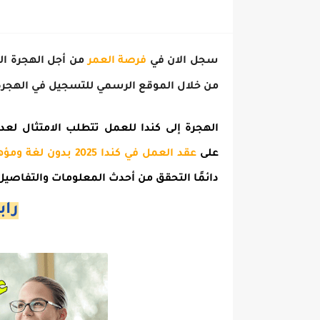
سجل الان في
فرصة العمر
من أجل الهجرة الى كندا 2025 و
من خلال الموقع الرسمي للتسجيل في الهجرة 
الهجرة إلى كندا للعمل تتطلب الامتثال ل
على
عقد العمل في كندا 2025 بدون لغة ومؤهلات
دائمًا التحقق من أحدث المعلومات والتفاصيل 
راب