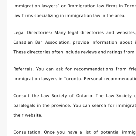
immigration lawyers" or "immigration law firms in Toront
law firms specializing in immigration law in the area.
Legal Directories: Many legal directories and websites
Canadian Bar Association, provide information about i
These directories often include reviews and ratings from 
Referrals: You can ask for recommendations from frie
immigration lawyers in Toronto. Personal recommendatio
Consult the Law Society of Ontario: The Law Society 
paralegals in the province. You can search for immigrat
their website.
Consultation: Once you have a list of potential immigr