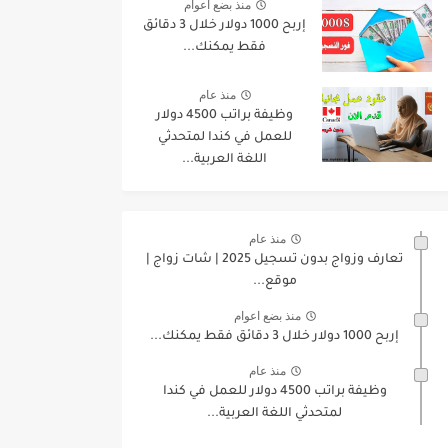
منذ بضع اعوام
إربح 1000 دولار خلال 3 دقائق
فقط يمكنك...
منذ عام
وظيفة براتب 4500 دولار
للعمل في كندا لمتحدثي
اللغة العربية...
منذ عام
تعارف وزواج بدون تسجيل 2025 | شات زواج |
موقع...
منذ بضع اعوام
إربح 1000 دولار خلال 3 دقائق فقط يمكنك...
منذ عام
وظيفة براتب 4500 دولار للعمل في كندا
لمتحدثي اللغة العربية...