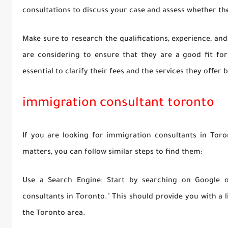
consultations to discuss your case and assess whether the
Make sure to research the qualifications, experience, an
are considering to ensure that they are a good fit for 
essential to clarify their fees and the services they offer
immigration consultant toronto
If you are looking for immigration consultants in Toro
matters, you can follow similar steps to find them:
Use a Search Engine: Start by searching on Google o
consultants in Toronto." This should provide you with a 
the Toronto area.