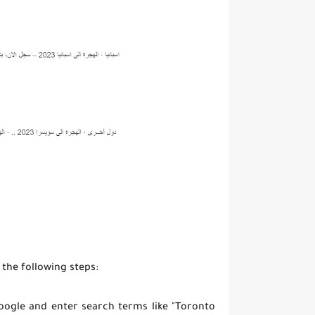
the following steps:
oogle and enter search terms like "Toronto