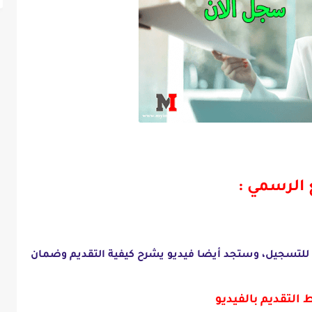
 الرسمي :
 للتسجيل، وستجد أيضا فيديو يشرح كيفية التقديم وضمان
 التقديم بالفيديو