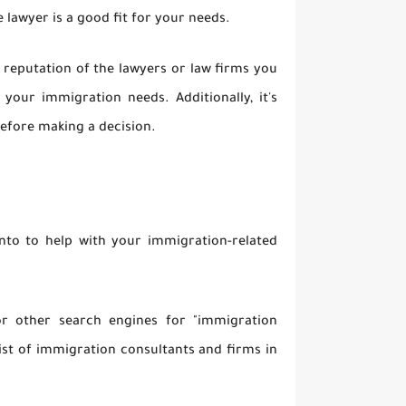
 lawyer is a good fit for your needs.
d reputation of the lawyers or law firms you
your immigration needs. Additionally, it's
 before making a decision.
nto to help with your immigration-related
r other search engines for "immigration
list of immigration consultants and firms in