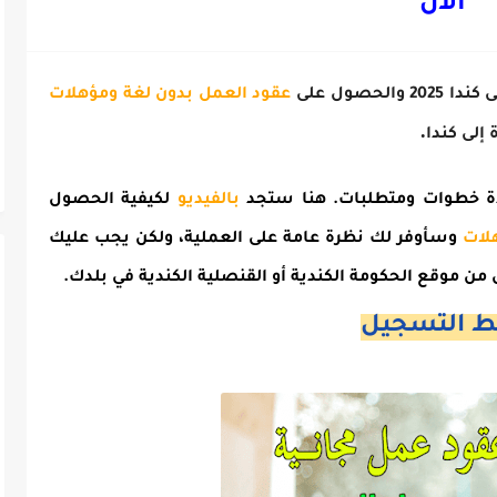
الان
الحصول على
عقود العمل بدون لغة ومؤهلات
.
إلى كندا
عدة خطوات ومتطلبات. هنا ستجد
بالفيديو
لكيفية الحصول
وسأوفر لك نظرة عامة على العملية، ولكن يجب عليك
من موقع الحكومة الكندية أو القنصلية الكندية في بلدك.
ط التسجيل